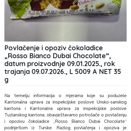
Povlačenje i opoziv čokoladice
„Rosso Bianco Dubai Chocolate“,
datum proizvodnje 09.01.2025., rok
trajanja 09.07.2026., L 5009 A NET 35
g
Na temelju informacija o mjerama koje su poduzele
Kantonalna uprava za inspekcijske poslove Unsko-sanskog
kantona i Kantonalna uprava za inspekcijske poslove
Tuzlanskog kantona, obavještavamo potrošače o povlačenju
i opozivu čokoladice „Rosso Bianco Dubai Chocolate“
podrijetlom iz Turske. Razlog povlačenja i opoziva je