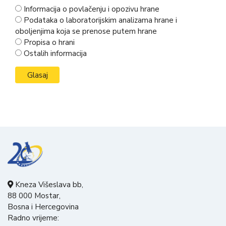
Informacija o povlačenju i opozivu hrane
Podataka o laboratorijskim analizama hrane i
oboljenjima koja se prenose putem hrane
Propisa o hrani
Ostalih informacija
Kneza Višeslava bb,
88 000 Mostar,
Bosna i Hercegovina
Radno vrijeme: