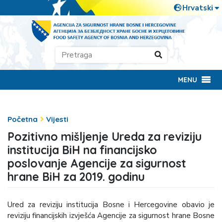
MENU
Početna
Vijesti
Pozitivno mišljenje Ureda za reviziju
institucija BiH na financijsko
poslovanje Agencije za sigurnost
hrane BiH za 2019. godinu
Ured za reviziju institucija Bosne i Hercegovine obavio je
reviziju financijskih izvješća Agencije za sigurnost hrane Bosne