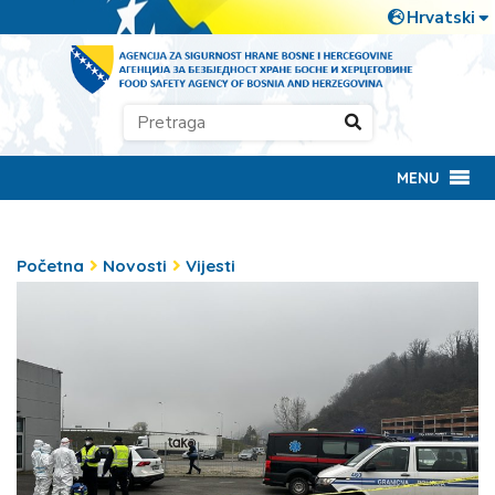
MENU
Početna
Novosti
Vijesti