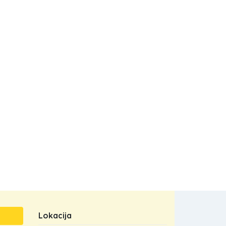
Lokacija