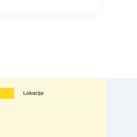
Lokacija