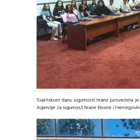
Svjetskom danu sigurnosti hrane posvećena je
Agencije za sigurnost hrane Bosne i Hercegovin