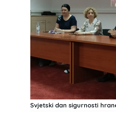
Svjetski dan sigurnosti hran