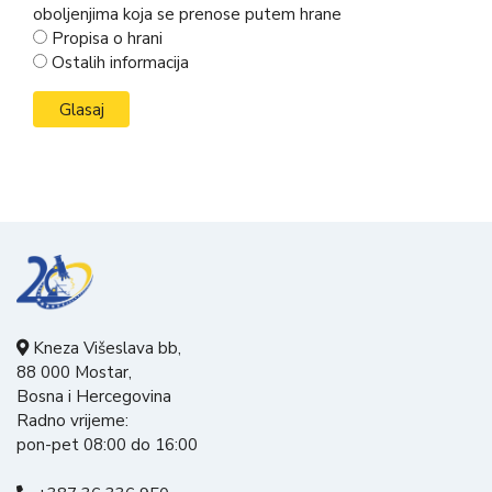
oboljenjima koja se prenose putem hrane
Propisa o hrani
Ostalih informacija
Kneza Višeslava bb,
88 000 Mostar,
Bosna i Hercegovina
Radno vrijeme:
pon-pet 08:00 do 16:00