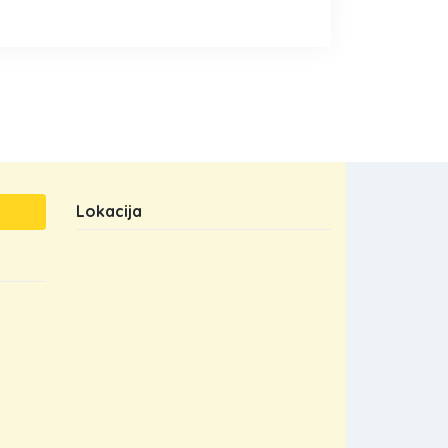
Lokacija