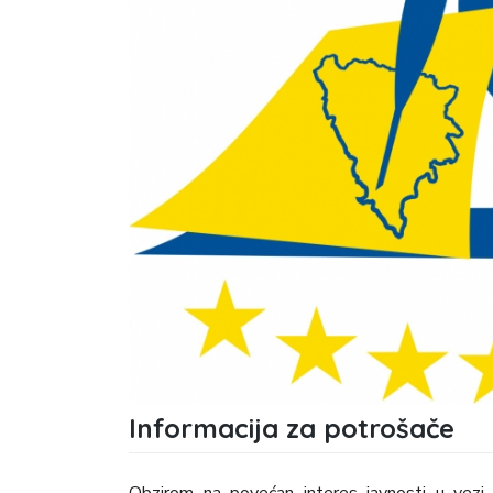
Informacija za potrošače