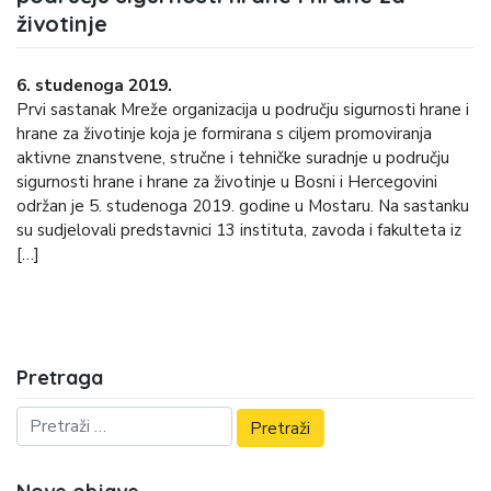
životinje
6. studenoga 2019.
Prvi sastanak Mreže organizacija u području sigurnosti hrane i
hrane za životinje koja je formirana s ciljem promoviranja
aktivne znanstvene, stručne i tehničke suradnje u području
sigurnosti hrane i hrane za životinje u Bosni i Hercegovini
održan je 5. studenoga 2019. godine u Mostaru. Na sastanku
su sudjelovali predstavnici 13 instituta, zavoda i fakulteta iz
[…]
Pretraga