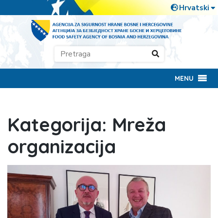
MENU
Kategorija:
Mreža
organizacija