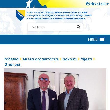
MENU
Početna
Mreža organizacija
Novosti
Vijesti
Znanost