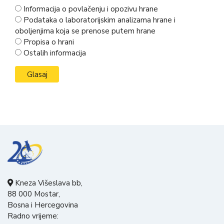
Informacija o povlačenju i opozivu hrane
Podataka o laboratorijskim analizama hrane i
oboljenjima koja se prenose putem hrane
Propisa o hrani
Ostalih informacija
Kneza Višeslava bb,
88 000 Mostar,
Bosna i Hercegovina
Radno vrijeme: