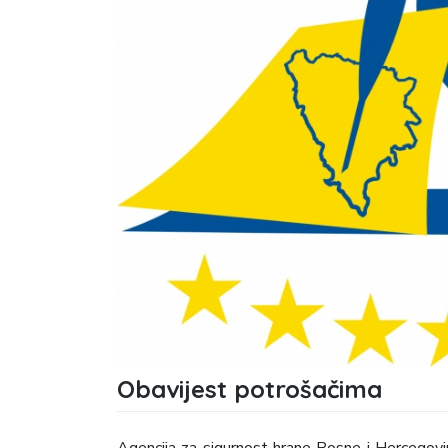
Obavijest potrošačima