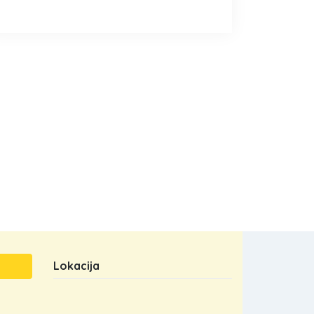
Lokacija