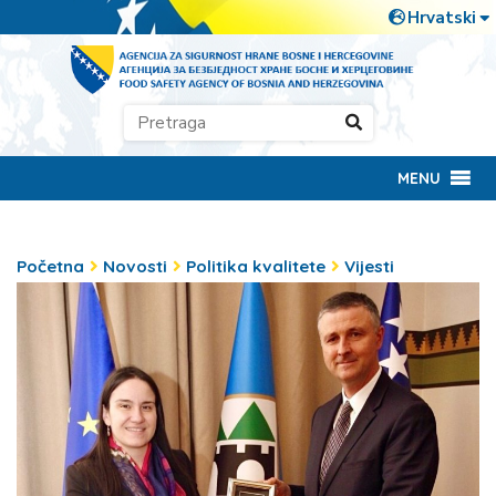
MENU
Početna
Novosti
Politika kvalitete
Vijesti