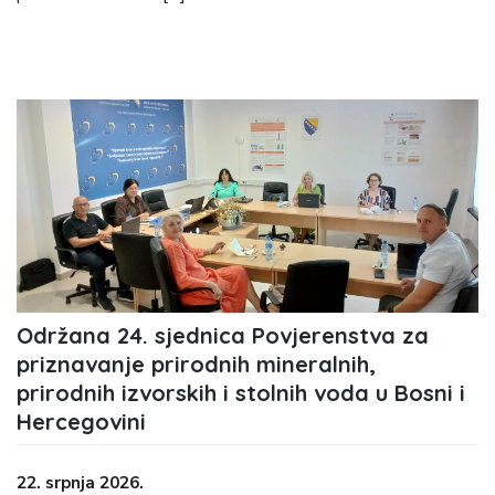
Održana 24. sjednica Povjerenstva za
priznavanje prirodnih mineralnih,
prirodnih izvorskih i stolnih voda u Bosni i
Hercegovini
22. srpnja 2026.