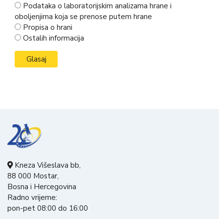
Podataka o laboratorijskim analizama hrane i
oboljenjima koja se prenose putem hrane
Propisa o hrani
Ostalih informacija
Kneza Višeslava bb,
88 000 Mostar,
Bosna i Hercegovina
Radno vrijeme:
pon-pet 08:00 do 16:00