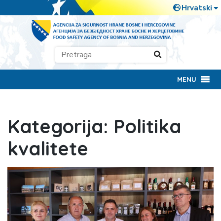
MENU
Kategorija:
Politika
kvalitete