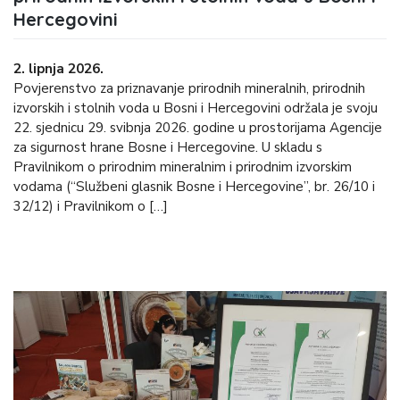
Hercegovini
2. lipnja 2026.
Povjerenstvo za priznavanje prirodnih mineralnih, prirodnih
izvorskih i stolnih voda u Bosni i Hercegovini održala je svoju
22. sjednicu 29. svibnja 2026. godine u prostorijama Agencije
za sigurnost hrane Bosne i Hercegovine. U skladu s
Pravilnikom o prirodnim mineralnim i prirodnim izvorskim
vodama (“Službeni glasnik Bosne i Hercegovine”, br. 26/10 i
32/12) i Pravilnikom o […]