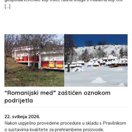
[…]
“Romanijski med” zaštićen oznakom
podrijetla
22. svibnja 2026.
Nakon uspješno provedene procedure u skladu s Pravilnikom
o sustavima kvalitete za prehrambene proizvode,