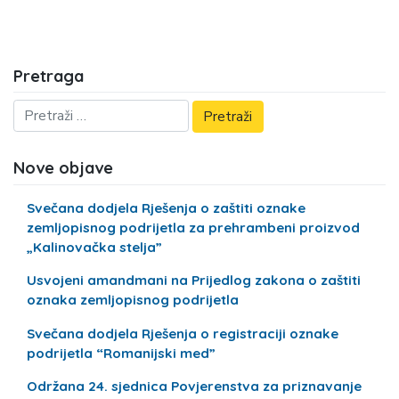
Pretraga
Nove objave
Svečana dodjela Rješenja o zaštiti oznake
zemljopisnog podrijetla za prehrambeni proizvod
„Kalinovačka stelja”
Usvojeni amandmani na Prijedlog zakona o zaštiti
oznaka zemljopisnog podrijetla
Svečana dodjela Rješenja o registraciji oznake
podrijetla “Romanijski med”
Održana 24. sjednica Povjerenstva za priznavanje