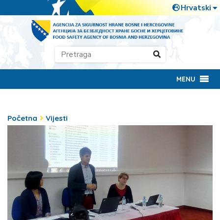
MENU
Početna
Vijesti