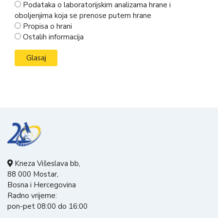
Podataka o laboratorijskim analizama hrane i
oboljenjima koja se prenose putem hrane
Propisa o hrani
Ostalih informacija
Kneza Višeslava bb,
88 000 Mostar,
Bosna i Hercegovina
Radno vrijeme:
pon-pet 08:00 do 16:00