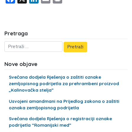
Pretraga
Nove objave
Svečana dodjela Rješenja o zaštiti oznake
zemljopisnog podrijetla za prehrambeni proizvod
„Kalinovačka stelja”
Usvojeni amandmani na Prijedlog zakona o zaštiti
oznaka zemljopisnog podrijetla
Svečana dodjela Rješenja o registraciji oznake
podrijetla “Romanijski med”