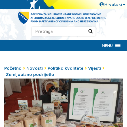
MENU
Početna
Novosti
Politika kvalitete
Vijesti
Zemljopisno podrijetlo