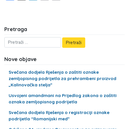
Pretraga
Nove objave
Svečana dodjela Rješenja o zaštiti oznake
zemljopisnog podrijetla za prehrambeni proizvod
„Kalinovačka stelja”
Usvojeni amandmani na Prijedlog zakona o zaštiti
oznaka zemljopisnog podrijetla
Svečana dodjela Rješenja o registraciji oznake
podrijetla “Romanijski med”