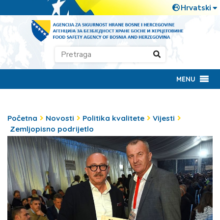
MENU
Početna
Novosti
Politika kvalitete
Vijesti
Zemljopisno podrijetlo