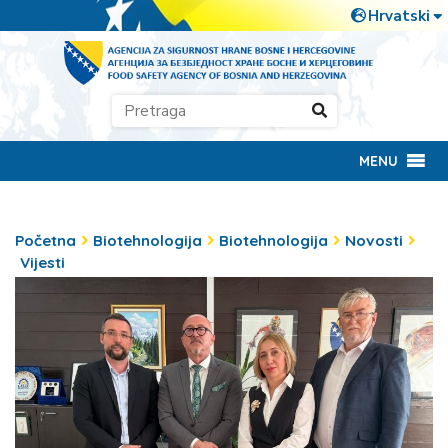
MENU
Početna
Biotehnologija
Biotehnologija
Novosti
Vijesti