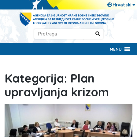
MENU
Kategorija:
Plan
upravljanja krizom