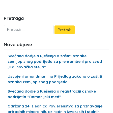
Pretraga
Nove objave
Svečana dodjela Rješenja o zaštiti oznake
zemljopisnog podrijetla za prehrambeni proizvod
„Kalinovačka stelja”
Usvojeni amandmani na Prijedlog zakona o zaštiti
oznaka zemljopisnog podrijetla
Svečana dodjela Rješenja o registraciji oznake
podrijetla “Romanijski med”
Održana 24. sjednica Povjerenstva za priznavanje
prirodnih mineralnih, prirodnih izvorskih i stolnih