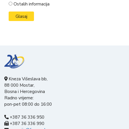
Ostalih informacija
Kneza Višeslava bb,
88 000 Mostar,
Bosna i Hercegovina
Radno vrijeme:
pon-pet 08:00 do 16:00
+387 36 336 950
+387 36 336 990