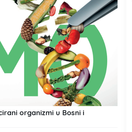
cirani organizmi u Bosni i