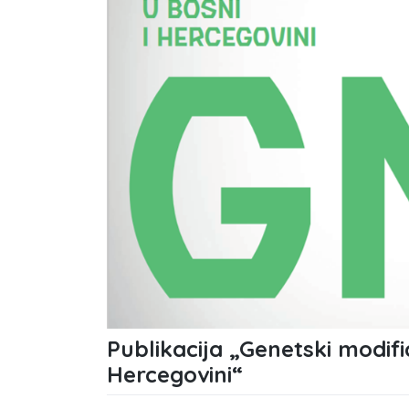
Publikacija „Genetski modifi
Hercegovini“