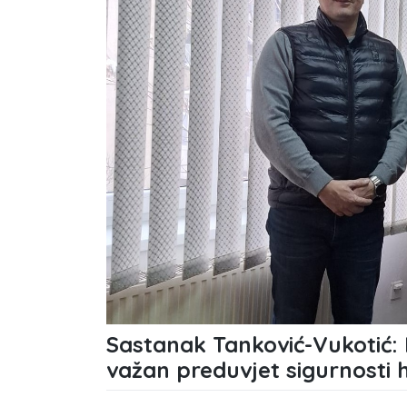
Sastanak Tanković-Vukotić: 
važan preduvjet sigurnosti 