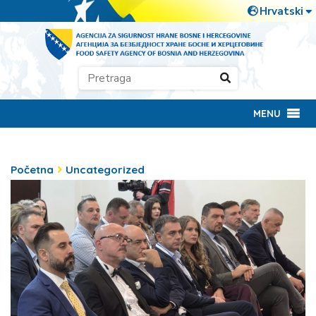
MENU
Početna
Uncategorized