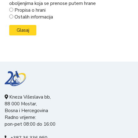
oboljenjima koja se prenose putem hrane
Propisa o hrani
Ostalih informacija
Kneza Višeslava bb,
88 000 Mostar,
Bosna i Hercegovina
Radno vrijeme:
pon-pet 08:00 do 16:00