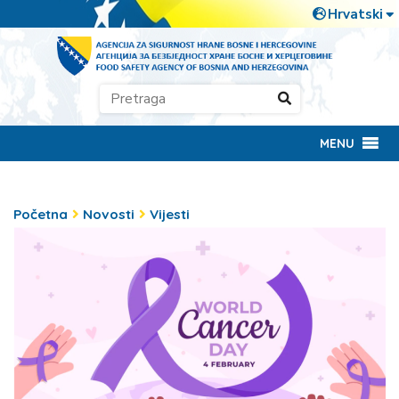
MENU
Početna
Novosti
Vijesti