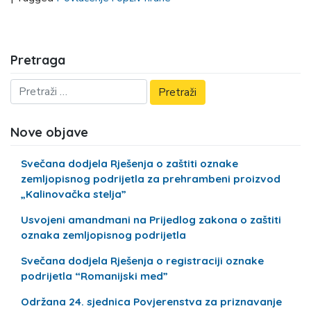
Pretraga
Nove objave
Svečana dodjela Rješenja o zaštiti oznake
zemljopisnog podrijetla za prehrambeni proizvod
„Kalinovačka stelja”
Usvojeni amandmani na Prijedlog zakona o zaštiti
oznaka zemljopisnog podrijetla
Svečana dodjela Rješenja o registraciji oznake
podrijetla “Romanijski med”
Održana 24. sjednica Povjerenstva za priznavanje