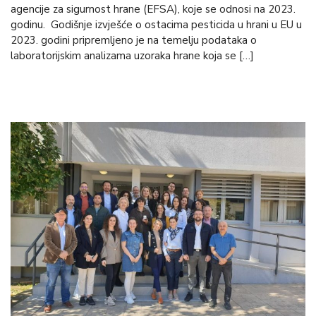
agencije za sigurnost hrane (EFSA), koje se odnosi na 2023.
godinu. Godišnje izvješće o ostacima pesticida u hrani u EU u
2023. godini pripremljeno je na temelju podataka o
laboratorijskim analizama uzoraka hrane koja se […]