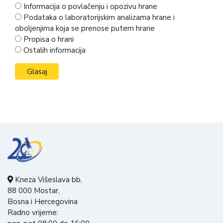
Informacija o povlačenju i opozivu hrane
Podataka o laboratorijskim analizama hrane i
oboljenjima koja se prenose putem hrane
Propisa o hrani
Ostalih informacija
Kneza Višeslava bb,
88 000 Mostar,
Bosna i Hercegovina
Radno vrijeme: