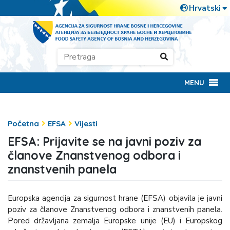
MENU
Početna
EFSA
Vijesti
EFSA: Prijavite se na javni poziv za
članove Znanstvenog odbora i
znanstvenih panela
Europska agencija za sigurnost hrane (EFSA) objavila je javni
poziv za članove Znanstvenog odbora i znanstvenih panela.
Pored državljana zemalja Europske unije (EU) i Europskog