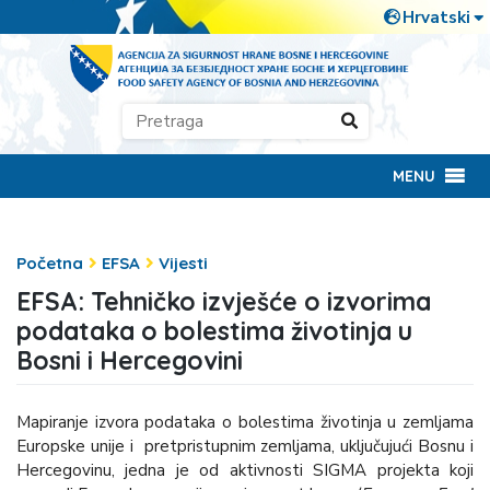
MENU
Početna
EFSA
Vijesti
EFSA: Tehničko izvješće o izvorima
podataka o bolestima životinja u
Bosni i Hercegovini
Mapiranje izvora podataka o bolestima životinja u zemljama
Europske unije i pretpristupnim zemljama, uključujući Bosnu i
Hercegovinu, jedna je od aktivnosti SIGMA projekta koji