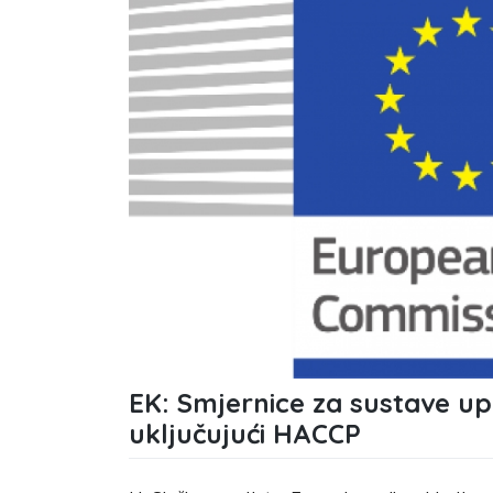
EK: Smjernice za sustave up
uključujući HACCP