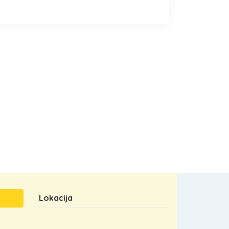
Lokacija