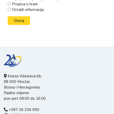
Propisa o hrani
Ostalih informacija
Kneza Višeslava bb,
88 000 Mostar,
Bosna i Hercegovina
Radno vrijeme:
pon-pet 08:00 do 16:00
+387 36 336 950