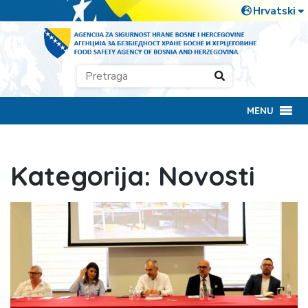
MENU
Kategorija:
Novosti