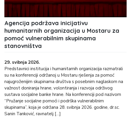
Agencija podržava inicijativu
humanitarnih organizacija u Mostaru za
pomoć vulnerabilnim skupinama
stanovništva
29. svibnja 2026.
Predstavnici institucija i humanitarnih organizacija razmatrali
su na konferenciji održanoj u Mostaru rješenja za pomoć
najugroženijim skupinama društva s posebnim naglaskom na
važnost doniranja hrane, volontiranja i razvoja održivog
sustava socijalne banke hrane. Na konferenciji pod nazivom
“Pružanje socijalne pomoći i podrška vulnerabilnim
skupinama”, koja je održana 28. svibnja 2026. godine, dr.sc.
Sanin Tanković, ravnatelj […]