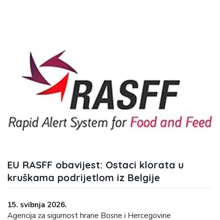
EU RASFF obavijest: Ostaci klorata u
kruškama podrijetlom iz Belgije
15. svibnja 2026.
Agencija za sigurnost hrane Bosne i Hercegovine