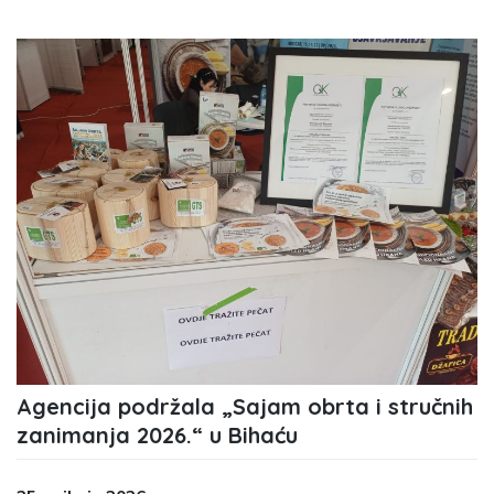
Agencija podržala „Sajam obrta i stručnih
zanimanja 2026.“ u Bihaću