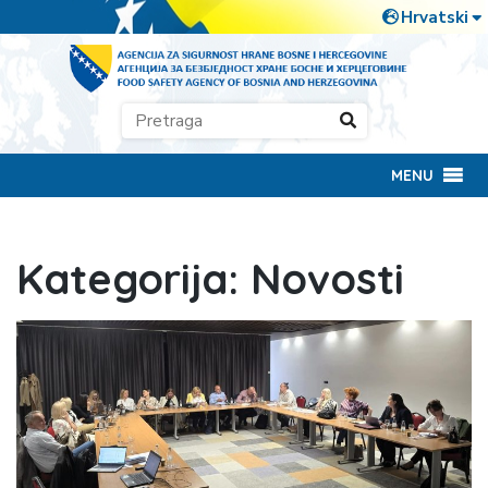
MENU
Kategorija:
Novosti