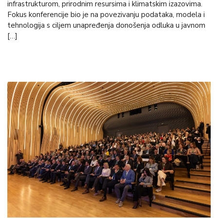
infrastrukturom, prirodnim resursima i klimatskim izazovima.
Fokus konferencije bio je na povezivanju podataka, modela i
tehnologija s ciljem unapređenja donošenja odluka u javnom
[…]