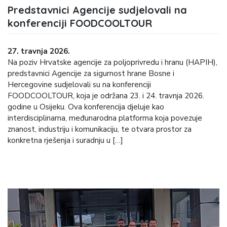
Predstavnici Agencije sudjelovali na
konferenciji FOODCOOLTOUR
27. travnja 2026.
Na poziv Hrvatske agencije za poljoprivredu i hranu (HAPIH),
predstavnici Agencije za sigurnost hrane Bosne i
Hercegovine sudjelovali su na konferenciji
FOODCOOLTOUR, koja je održana 23. i 24. travnja 2026.
godine u Osijeku. Ova konferencija djeluje kao
interdisciplinarna, međunarodna platforma koja povezuje
znanost, industriju i komunikaciju, te otvara prostor za
konkretna rješenja i suradnju u […]