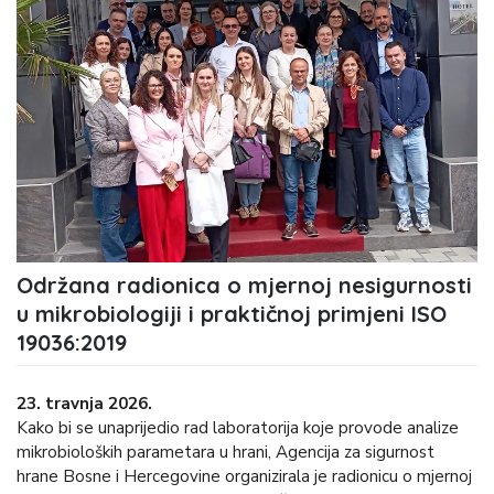
Održana radionica o mjernoj nesigurnosti
u mikrobiologiji i praktičnoj primjeni ISO
19036:2019
23. travnja 2026.
Kako bi se unaprijedio rad laboratorija koje provode analize
mikrobioloških parametara u hrani, Agencija za sigurnost
hrane Bosne i Hercegovine organizirala je radionicu o mjernoj