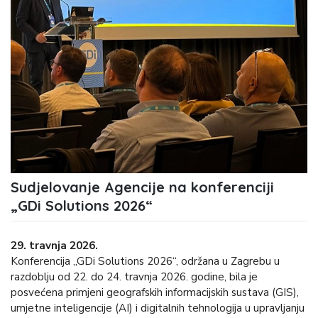
Sudjelovanje Agencije na konferenciji
„GDi Solutions 2026“
29. travnja 2026.
Konferencija „GDi Solutions 2026“, održana u Zagrebu u
razdoblju od 22. do 24. travnja 2026. godine, bila je
posvećena primjeni geografskih informacijskih sustava (GIS),
umjetne inteligencije (AI) i digitalnih tehnologija u upravljanju