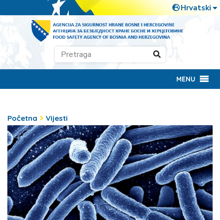
MENU
Početna
Vijesti