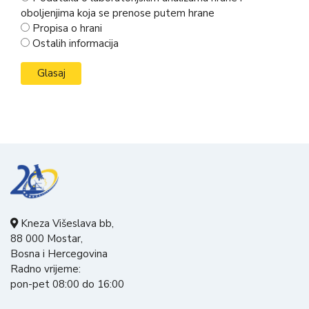
oboljenjima koja se prenose putem hrane
Propisa o hrani
Ostalih informacija
Kneza Višeslava bb,
88 000 Mostar,
Bosna i Hercegovina
Radno vrijeme:
pon-pet 08:00 do 16:00