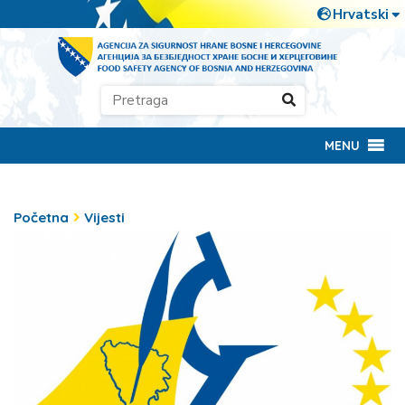
MENU
Početna
Vijesti