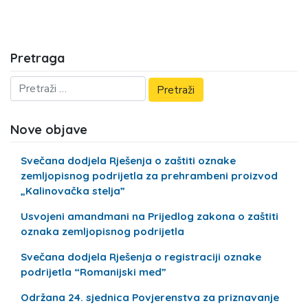
Pretraga
Nove objave
Svečana dodjela Rješenja o zaštiti oznake
zemljopisnog podrijetla za prehrambeni proizvod
„Kalinovačka stelja”
Usvojeni amandmani na Prijedlog zakona o zaštiti
oznaka zemljopisnog podrijetla
Svečana dodjela Rješenja o registraciji oznake
podrijetla “Romanijski med”
Održana 24. sjednica Povjerenstva za priznavanje