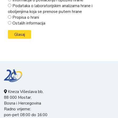
Podataka o laboratorijskim analizama hrane i
oboljenjima koja se prenose putem hrane
Propisa o hrani
Ostalih informacija
Kneza Višeslava bb,
88 000 Mostar,
Bosna i Hercegovina
Radno vrijeme:
pon-pet 08:00 do 16:00