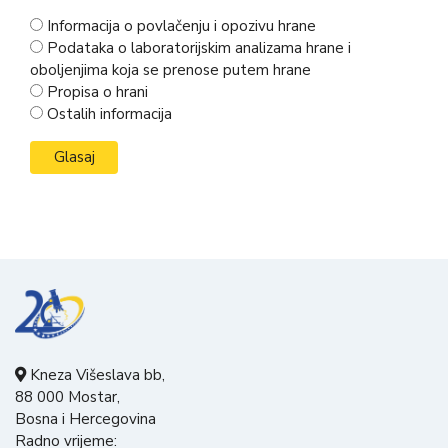
Informacija o povlačenju i opozivu hrane
Podataka o laboratorijskim analizama hrane i
oboljenjima koja se prenose putem hrane
Propisa o hrani
Ostalih informacija
Kneza Višeslava bb,
88 000 Mostar,
Bosna i Hercegovina
Radno vrijeme: