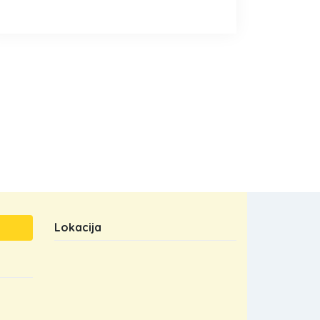
Lokacija