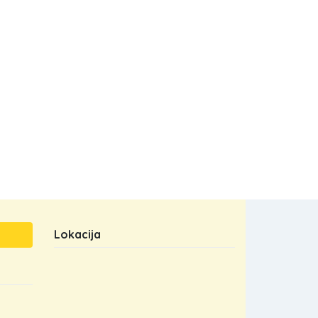
Lokacija