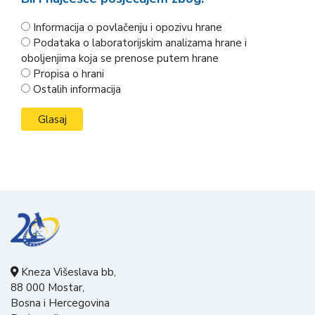
Informacija o povlačenju i opozivu hrane
Podataka o laboratorijskim analizama hrane i
oboljenjima koja se prenose putem hrane
Propisa o hrani
Ostalih informacija
Kneza Višeslava bb,
88 000 Mostar,
Bosna i Hercegovina