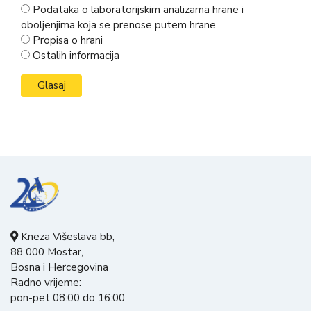
Podataka o laboratorijskim analizama hrane i
oboljenjima koja se prenose putem hrane
Propisa o hrani
Ostalih informacija
Kneza Višeslava bb,
88 000 Mostar,
Bosna i Hercegovina
Radno vrijeme:
pon-pet 08:00 do 16:00