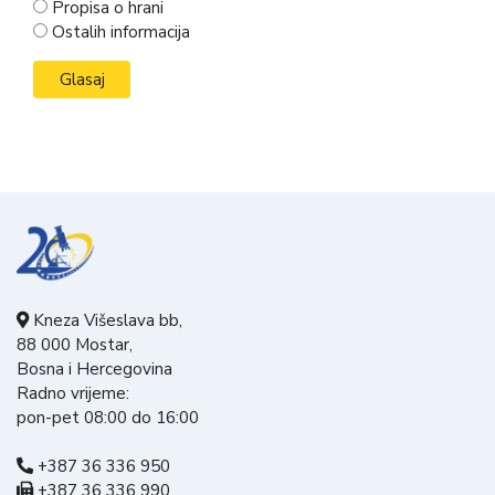
Propisa o hrani
Ostalih informacija
Kneza Višeslava bb,
88 000 Mostar,
Bosna i Hercegovina
Radno vrijeme:
pon-pet 08:00 do 16:00
+387 36 336 950
+387 36 336 990