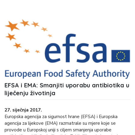
EFSA i EMA: Smanjiti uporabu antibiotika u
liječenju životinja
27. siječnja 2017.
Europska agencija za sigurnost hrane (EFSA) i Europska
agencija za lijekove (EMA) razmatrale su mjere koje se
provode u Europskoj uniji s ciljem smanjenja uporabe