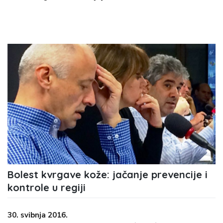
Bolest kvrgave kože: jačanje prevencije i
kontrole u regiji
30. svibnja 2016.