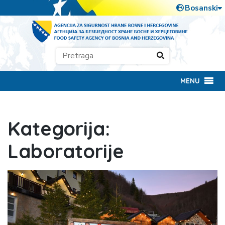
MENU
Kategorija:
Laboratorije