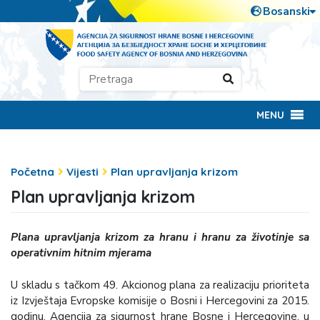
MENU
Početna
Vijesti
Plan upravljanja krizom
Plan upravljanja krizom
Plana upravljanja krizom za hranu i hranu za životinje sa
operativnim hitnim mjerama
U skladu s tačkom 49. Akcionog plana za realizaciju prioriteta
iz Izvještaja Evropske komisije o Bosni i Hercegovini za 2015.
godinu, Agencija za sigurnost hrane Bosne i Hercegovine, u