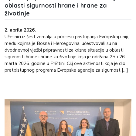
oblasti sigurnosti hrane i hrane za
životinje
2. aprila 2026.
Učesnici iz šest zemalja u procesu pristupanja Evropskoj uniji,
među kojima je Bosna i Hercegovina, učestvovali su na
dvodnevnoj vježbi pripravnosti za krizne situacije u oblasti
sigurnosti hrane i hrane za životinje koja je održana 25. i 26.
marta 2026. godine u Prištini. Cilj ove aktivnosti koja je dio
pretpistupnog programa Evropske agencije za sigurnost […]