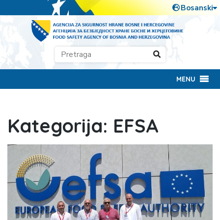
MENU
Kategorija:
EFSA