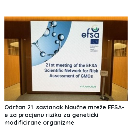
Održan 21. sastanak Naučne mreže EFSA-
e za procjenu rizika za genetički
modificirane organizme