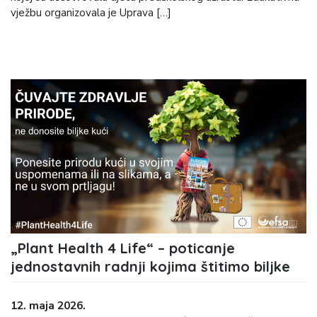
vježbu organizovala je Uprava […]
„Plant Health 4 Life“ – poticanje
jednostavnih radnji kojima štitimo biljke
12. maja 2026.