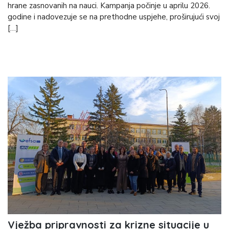
hrane zasnovanih na nauci. Kampanja počinje u aprilu 2026.
godine i nadovezuje se na prethodne uspjehe, proširujući svoj
[…]
Vježba pripravnosti za krizne situacije u