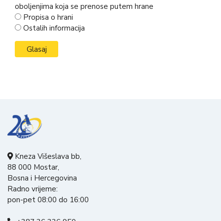
oboljenjima koja se prenose putem hrane
Propisa o hrani
Ostalih informacija
Kneza Višeslava bb,
88 000 Mostar,
Bosna i Hercegovina
Radno vrijeme:
pon-pet 08:00 do 16:00