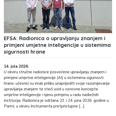
EFSA: Radionica o upravljanju znanjem i
primjeni umjetne inteligencije u sistemima
sigurnosti hrane
14. jula 2026.
U okviru stručne radionice posvećene upravljanju znanjem i
primjeni umjetne inteligencije (AI) u sistemima sigurnosti
hrane, učesnici su imali priliku unaprijediti svoje razumijevanje
upravljanja znanjem te steći uvid u osnovne koncepte
umjetne inteligencije i njenu primjenu u radu nadležnih
institucija. Radionica je održana 23. i 24. juna 2026. godine u
Parmi, u okviru Instrumenta pretpristupne […]