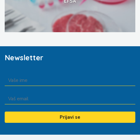
EFSA
Newsletter