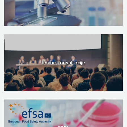
Javne konsultacije