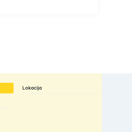
Lokacija