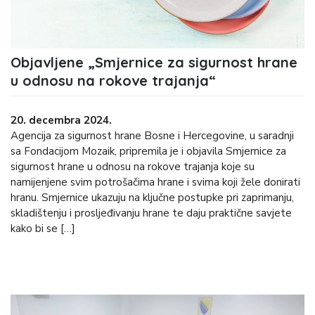
Objavljene „Smjernice za sigurnost hrane
u odnosu na rokove trajanja“
20. decembra 2024.
Agencija za sigurnost hrane Bosne i Hercegovine, u saradnji
sa Fondacijom Mozaik, pripremila je i objavila Smjernice za
sigurnost hrane u odnosu na rokove trajanja koje su
namijenjene svim potrošačima hrane i svima koji žele donirati
hranu. Smjernice ukazuju na ključne postupke pri zaprimanju,
skladištenju i prosljeđivanju hrane te daju praktične savjete
kako bi se […]