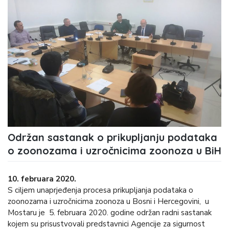
Održan sastanak o prikupljanju podataka
o zoonozama i uzročnicima zoonoza u BiH
10. februara 2020.
S ciljem unaprjeđenja procesa prikupljanja podataka o
zoonozama i uzročnicima zoonoza u Bosni i Hercegovini, u
Mostaru je 5. februara 2020. godine održan radni sastanak
kojem su prisustvovali predstavnici Agencije za sigurnost