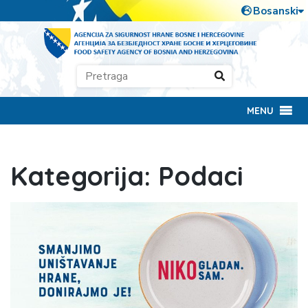
MENU
Kategorija:
Podaci