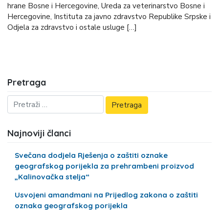
hrane Bosne i Hercegovine, Ureda za veterinarstvo Bosne i
Hercegovine, Instituta za javno zdravstvo Republike Srpske i
Odjela za zdravstvo i ostale usluge […]
Pretraga
Najnoviji članci
Svečana dodjela Rješenja o zaštiti oznake
geografskog porijekla za prehrambeni proizvod
„Kalinovačka stelja“
Usvojeni amandmani na Prijedlog zakona o zaštiti
oznaka geografskog porijekla